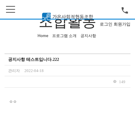
조합활동
로그인
회원가입
Home
프로그램 소개
공지사항
공지사항 테스트입니다.222
관리자
2022-04-18
149
ㅇㅇ